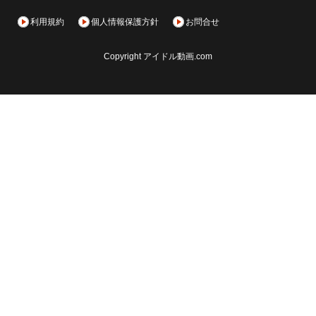
利用規約
個人情報保護方針
お問合せ
Copyright アイドル動画.com