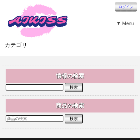
ログイン
▼ Menu
カテゴリ
情報の検索
商品の検索