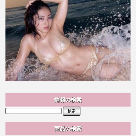
情報の検索
商品の検索