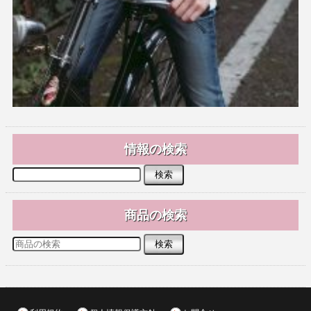
情報の検索
商品の検索