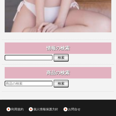
情報の検索
商品の検索
利用規約
個人情報保護方針
お問合せ