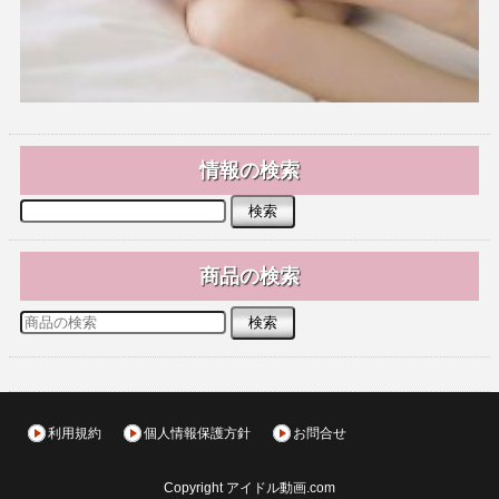
情報の検索
商品の検索
利用規約
個人情報保護方針
お問合せ
Copyright アイドル動画.com